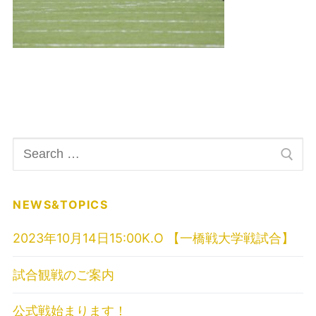
検
索:
NEWS&TOPICS
2023年10月14日15:00K.O 【一橋戦大学戦試合】
試合観戦のご案内
公式戦始まります！