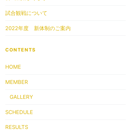
試合観戦について
2022年度 新体制のご案内
CONTENTS
HOME
MEMBER
GALLERY
SCHEDULE
RESULTS