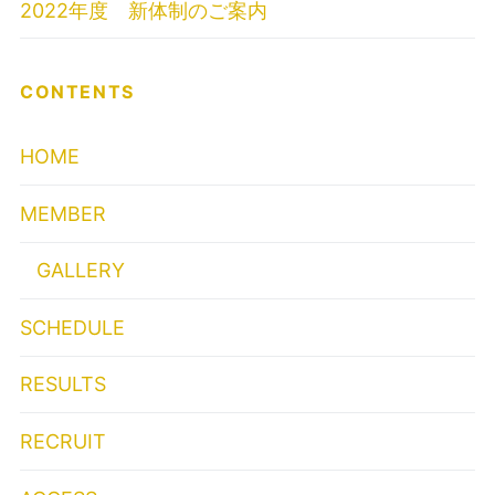
2022年度 新体制のご案内
CONTENTS
HOME
MEMBER
GALLERY
SCHEDULE
RESULTS
RECRUIT