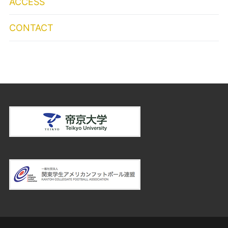
ACCESS
CONTACT