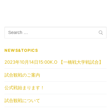
検
索:
NEWS&TOPICS
2023年10月14日15:00K.O 【一橋戦大学戦試合】
試合観戦のご案内
公式戦始まります！
試合観戦について